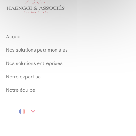
Accueil
Nos solutions patrimoniales
Nos solutions entreprises
Notre expertise
Notre équipe