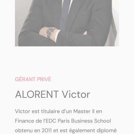
GÉRANT PRIVÉ
ALORENT Victor
Victor est titulaire d’un Master II en
Finance de l’EDC Paris Business School
obtenu en 2011 et est également diplomé