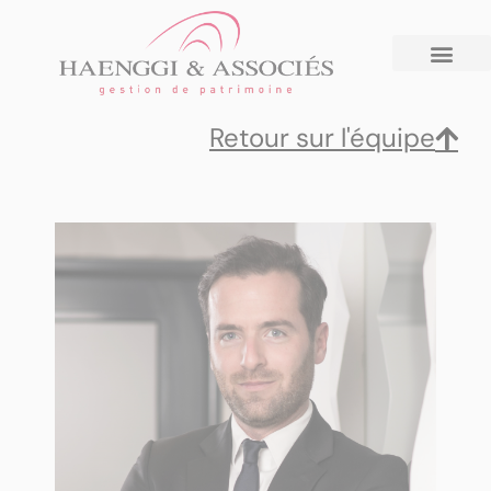
Retour sur l'équipe