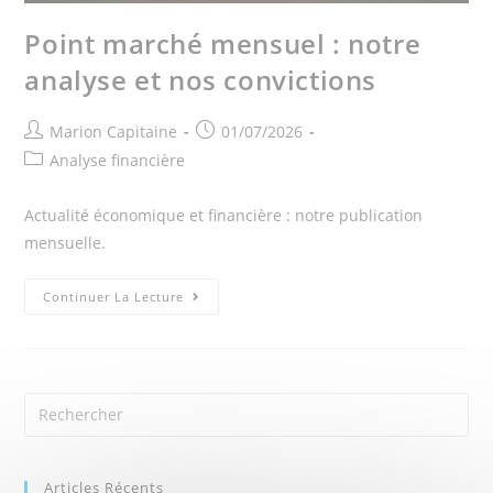
Point marché mensuel : notre
analyse et nos convictions
Marion Capitaine
01/07/2026
Analyse financière
Actualité économique et financière : notre publication
mensuelle.
Continuer La Lecture
Articles Récents